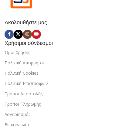
Ακολουθήστε μας
Χρήσιμοι σύνδεσμοι
Όροι Χρήσης
Πολιτική Απορρήτου
Πολιτική Cookies
Πολιτική Επιστροφών
Τρόποι Αποστολής
Τρόποι Πληρωμής
Λογαριασμός
Επικοινωνία