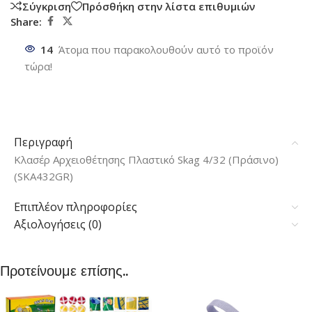
Σύγκριση
Πρόσθήκη στην λίστα επιθυμιών
Share:
14
Άτομα που παρακολουθούν αυτό το προϊόν
τώρα!
Περιγραφή
Κλασέρ Αρχειοθέτησης Πλαστικό Skag 4/32 (Πράσινο)
(SKA432GR)
Επιπλέον πληροφορίες
Αξιολογήσεις (0)
Προτείνουμε επίσης..