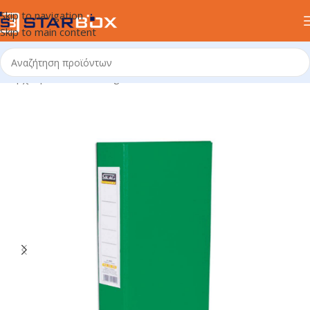
Skip to navigation
Skip to main content
Αρχική σελίδα
/
uncategorized