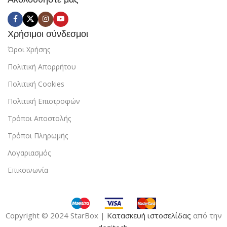
Χρήσιμοι σύνδεσμοι
Όροι Χρήσης
Πολιτική Απορρήτου
Πολιτική Cookies
Πολιτική Επιστροφών
Τρόποι Αποστολής
Τρόποι Πληρωμής
Λογαριασμός
Επικοινωνία
Copyright © 2024 StarBox |
Κατασκευή ιστοσελίδας
από την