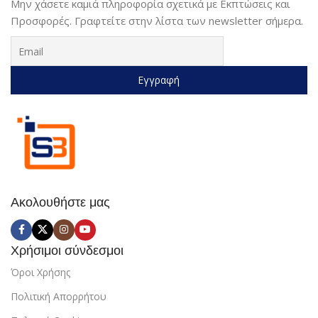
Μην χάσετε καμιά πληροφορία σχετικά με Εκπτώσεις και
Προσφορές. Γραφτείτε στην λίστα των newsletter σήμερα.
Ακολουθήστε μας
Χρήσιμοι σύνδεσμοι
Όροι Χρήσης
Πολιτική Απορρήτου