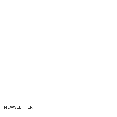
NEWSLETTER