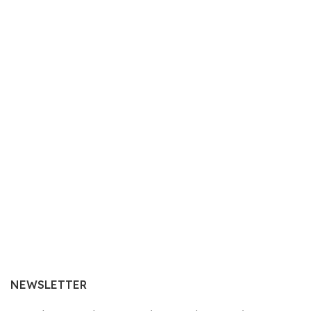
NEWSLETTER