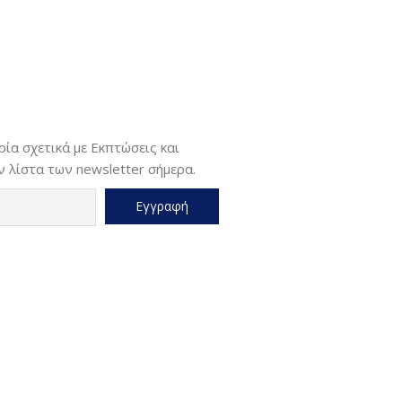
ία σχετικά με Εκπτώσεις και
 λίστα των newsletter σήμερα.