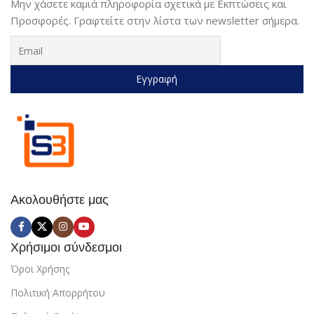
Μην χάσετε καμιά πληροφορία σχετικά με Εκπτώσεις και
Προσφορές. Γραφτείτε στην λίστα των newsletter σήμερα.
Ακολουθήστε μας
Χρήσιμοι σύνδεσμοι
Όροι Χρήσης
Πολιτική Απορρήτου