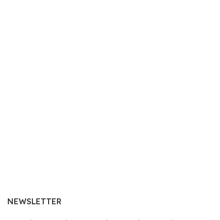
NEWSLETTER