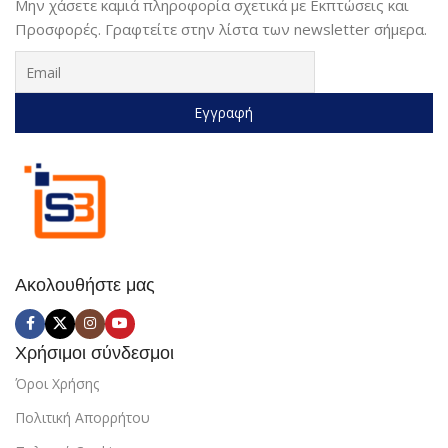
Μην χάσετε καμιά πληροφορία σχετικά με Εκπτώσεις και
Προσφορές. Γραφτείτε στην λίστα των newsletter σήμερα.
Ακολουθήστε μας
Χρήσιμοι σύνδεσμοι
Όροι Χρήσης
Πολιτική Απορρήτου