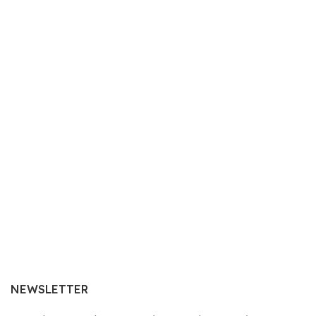
NEWSLETTER