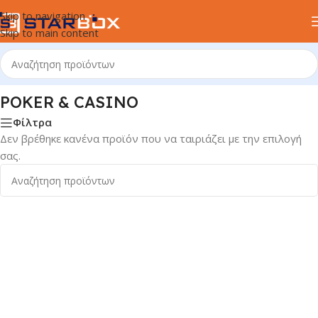
Skip to navigation
Skip to main content
ΔΙΑ & VIDEO GAMES
/
ΕΠΙΤΡΑΠΕΖΙΑ ΠΑΙΧΝΙΔΙΑ
/
POKER & CASINO
POKER & CASINO
Φίλτρα
Δεν βρέθηκε κανένα προϊόν που να ταιριάζει με την επιλογή
σας.