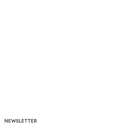
NEWSLETTER