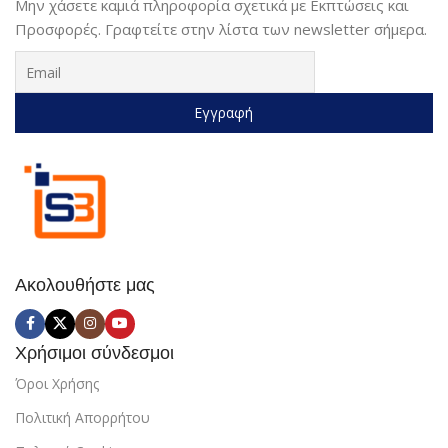
Μην χάσετε καμιά πληροφορία σχετικά με Εκπτώσεις και
Προσφορές. Γραφτείτε στην λίστα των newsletter σήμερα.
Ακολουθήστε μας
Χρήσιμοι σύνδεσμοι
Όροι Χρήσης
Πολιτική Απορρήτου