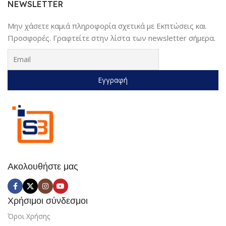
NEWSLETTER
Μην χάσετε καμιά πληροφορία σχετικά με Εκπτώσεις και
Προσφορές. Γραφτείτε στην λίστα των newsletter σήμερα.
Ακολουθήστε μας
Χρήσιμοι σύνδεσμοι
Όροι Χρήσης