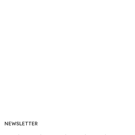
NEWSLETTER