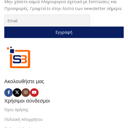
Μην χάσετε καμιά πληροφορία σχετικά με Εκπτώσεις και
Προσφορές. Γραφτείτε στην λίστα των newsletter σήμερα.
Ακολουθήστε μας
Χρήσιμοι σύνδεσμοι
Όροι Χρήσης
Πολιτική Απορρήτου