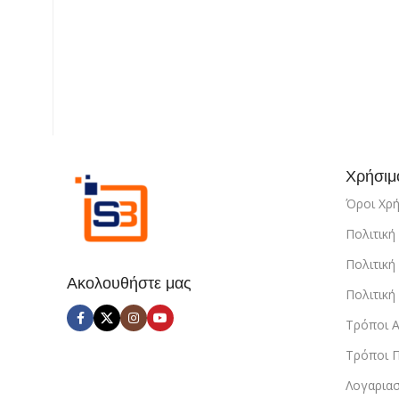
Χρήσιμ
Όροι Χρ
Πολιτικ
Πολιτική
Ακολουθήστε μας
Πολιτικ
Τρόποι 
Τρόποι 
Λογαρια