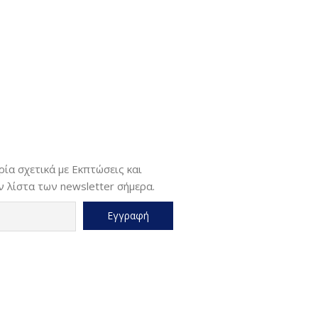
ία σχετικά με Εκπτώσεις και
 λίστα των newsletter σήμερα.