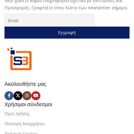
Μην χάσετε καμιά πληροφορία σχετικά με Εκπτώσεις και
Προσφορές. Γραφτείτε στην λίστα των newsletter σήμερα.
Ακολουθήστε μας
Χρήσιμοι σύνδεσμοι
Όροι Χρήσης
Πολιτική Απορρήτου
Πολιτική Cookies