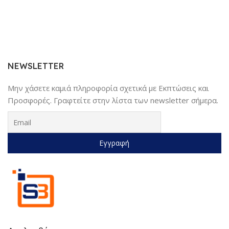
NEWSLETTER
Μην χάσετε καμιά πληροφορία σχετικά με Εκπτώσεις και
Προσφορές. Γραφτείτε στην λίστα των newsletter σήμερα.