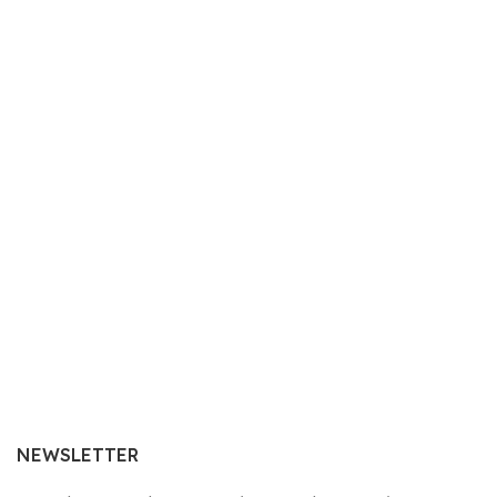
NEWSLETTER