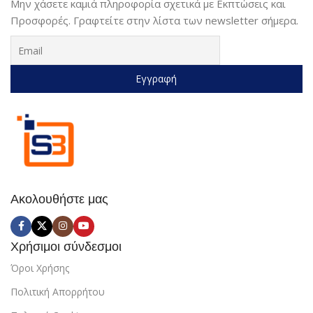
Μην χάσετε καμιά πληροφορία σχετικά με Εκπτώσεις και
Προσφορές. Γραφτείτε στην λίστα των newsletter σήμερα.
Ακολουθήστε μας
Χρήσιμοι σύνδεσμοι
Όροι Χρήσης
Πολιτική Απορρήτου