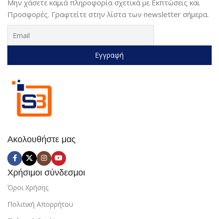
Μην χάσετε καμιά πληροφορία σχετικά με Εκπτώσεις και
Προσφορές. Γραφτείτε στην λίστα των newsletter σήμερα.
Ακολουθήστε μας
Χρήσιμοι σύνδεσμοι
Όροι Χρήσης
Πολιτική Απορρήτου