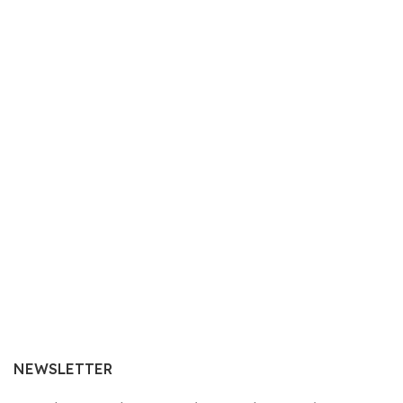
NEWSLETTER