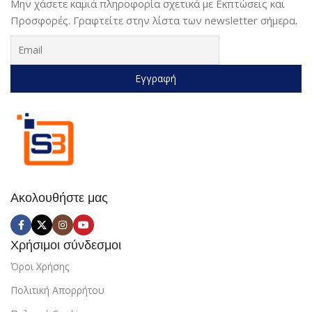
Μην χάσετε καμιά πληροφορία σχετικά με Εκπτώσεις και
Προσφορές. Γραφτείτε στην λίστα των newsletter σήμερα.
Ακολουθήστε μας
Χρήσιμοι σύνδεσμοι
Όροι Χρήσης
Πολιτική Απορρήτου