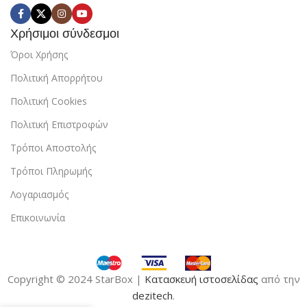
Χρήσιμοι σύνδεσμοι
Όροι Χρήσης
Πολιτική Απορρήτου
Πολιτική Cookies
Πολιτική Επιστροφών
Τρόποι Αποστολής
Τρόποι Πληρωμής
Λογαριασμός
Επικοινωνία
Copyright © 2024 StarBox |
Κατασκευή ιστοσελίδας
από την
dezitech
.