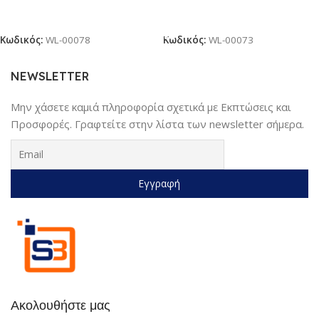
Διαβάστε Περισσότερα
Προσθήκη Στο Καλάθι
Κωδικός:
WL-00078
Κωδικός:
WL-00073
NEWSLETTER
Μην χάσετε καμιά πληροφορία σχετικά με Εκπτώσεις και
Προσφορές. Γραφτείτε στην λίστα των newsletter σήμερα.
Ακολουθήστε μας