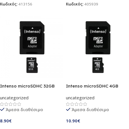
Κωδικός:
413156
Κωδικός:
405939
Intenso microSDHC 32GB
Intenso microSDHC 4GB
Class 10 (3413480)
Class 10 (3413450)
uncategorized
uncategorized
Άμεσα διαθέσιμο
Άμεσα διαθέσιμο
8.90
€
10.90
€