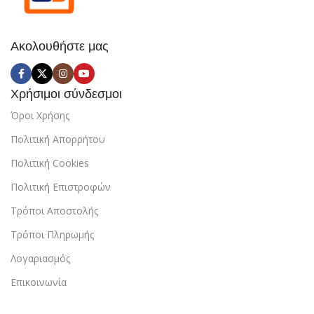
Ακολουθήστε μας
Χρήσιμοι σύνδεσμοι
Όροι Χρήσης
Πολιτική Απορρήτου
Πολιτική Cookies
Πολιτική Επιστροφών
Τρόποι Αποστολής
Τρόποι Πληρωμής
Λογαριασμός
Επικοινωνία