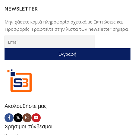
NEWSLETTER
Μην χάσετε καμιά πληροφορία σχετικά με Εκπτώσεις και
Προσφορές. Γραφτείτε στην λίστα των newsletter σήμερα.
Ακολουθήστε μας
Χρήσιμοι σύνδεσμοι