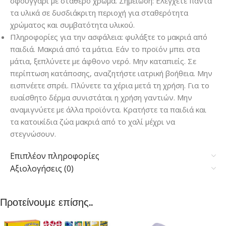
σφουγγάρι με σταθερό χρώμα. Σημείωση: Ελέγχετε πάντα
τα υλικά σε δυσδιάκριτη περιοχή για σταθερότητα
χρώματος και συμβατότητα υλικού.
Πληροφορίες για την ασφάλεια: φυλάξτε το μακριά από
παιδιά. Μακριά από τα μάτια. Εάν το προϊόν μπει στα
μάτια, ξεπλύνετε με άφθονο νερό. Μην καταπιείς. Σε
περίπτωση κατάποσης, αναζητήστε ιατρική βοήθεια. Μην
εισπνέετε σπρέι. Πλύνετε τα χέρια μετά τη χρήση. Για το
ευαίσθητο δέρμα συνιστάται η χρήση γαντιών. Μην
αναμιγνύετε με άλλα προϊόντα. Κρατήστε τα παιδιά και
τα κατοικίδια ζώα μακριά από το χαλί μέχρι να
στεγνώσουν.
Επιπλέον πληροφορίες
Αξιολογήσεις (0)
Προτείνουμε επίσης..