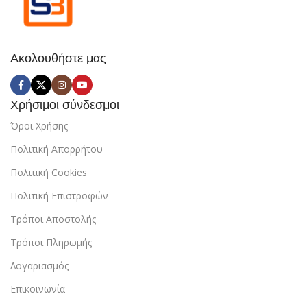
Ακολουθήστε μας
Χρήσιμοι σύνδεσμοι
Όροι Χρήσης
Πολιτική Απορρήτου
Πολιτική Cookies
Πολιτική Επιστροφών
Τρόποι Αποστολής
Τρόποι Πληρωμής
Λογαριασμός
Επικοινωνία