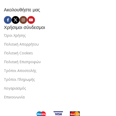
Ακολουθήστε μας
Χρήσιμοι σύνδεσμοι
Όροι Χρήσης
Πολιτική Απορρήτου
Πολιτική Cookies
Πολιτική Επιστροφών
Τρόποι Αποστολής
Τρόποι Πληρωμής
Λογαριασμός
Επικοινωνία