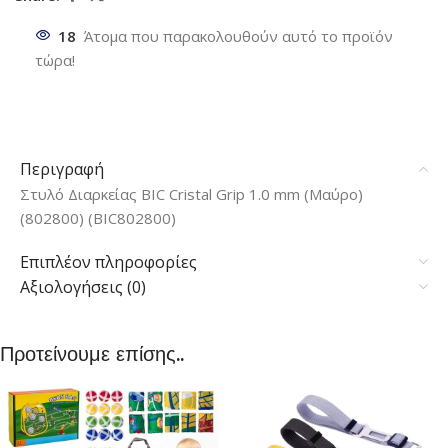
18
Άτομα που παρακολουθούν αυτό το προϊόν
τώρα!
Περιγραφή
Στυλό Διαρκείας BIC Cristal Grip 1.0 mm (Μαύρο)
(802800) (BIC802800)
Επιπλέον πληροφορίες
Αξιολογήσεις (0)
Προτείνουμε επίσης..