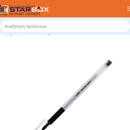
Skip to navigation
Skip to main content
Αρχική σελίδα
/
uncategorized