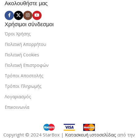
Ακολουθήστε μας
Χρήσιμοι σύνδεσμοι
Όροι Χρήσης
Πολιτική Απορρήτου
Πολιτική Cookies
Πολιτική Επιστροφών
Τρόποι Αποστολής
Τρόποι Πληρωμής
Λογαριασμός
Επικοινωνία
Copyright © 2024 StarBox |
Κατασκευή ιστοσελίδας
από την