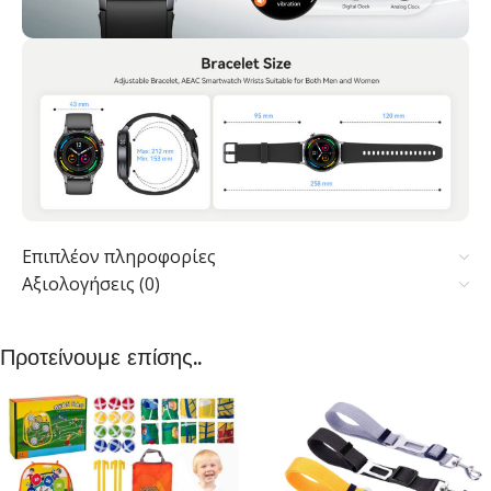
Επιπλέον πληροφορίες
Αξιολογήσεις (0)
Προτείνουμε επίσης..