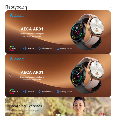
Περιγραφή