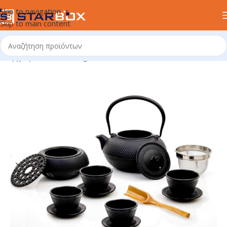
Skip to navigation
Skip to main content
Αρχική σελίδα
/
uncategorized