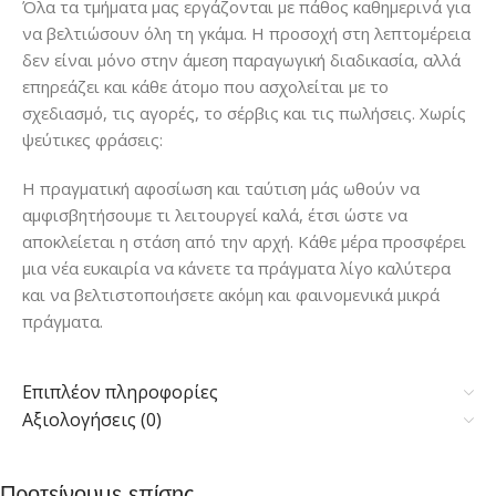
Όλα τα τμήματα μας εργάζονται με πάθος καθημερινά για
να βελτιώσουν όλη τη γκάμα. Η προσοχή στη λεπτομέρεια
δεν είναι μόνο στην άμεση παραγωγική διαδικασία, αλλά
επηρεάζει και κάθε άτομο που ασχολείται με το
σχεδιασμό, τις αγορές, το σέρβις και τις πωλήσεις. Χωρίς
ψεύτικες φράσεις:
Η πραγματική αφοσίωση και ταύτιση μάς ωθούν να
αμφισβητήσουμε τι λειτουργεί καλά, έτσι ώστε να
αποκλείεται η στάση από την αρχή. Κάθε μέρα προσφέρει
μια νέα ευκαιρία να κάνετε τα πράγματα λίγο καλύτερα
και να βελτιστοποιήσετε ακόμη και φαινομενικά μικρά
πράγματα.
Επιπλέον πληροφορίες
Αξιολογήσεις (0)
Προτείνουμε επίσης..