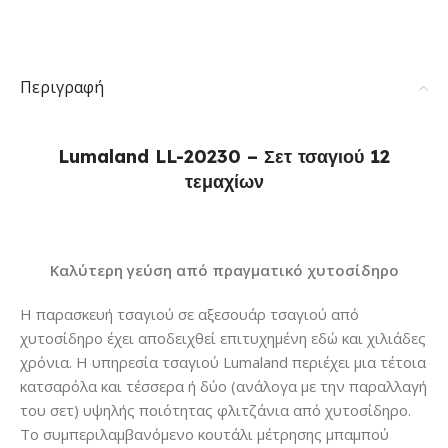
Περιγραφή
Lumaland LL-20230 – Σετ τσαγιού 12
τεμαχίων
Καλύτερη γεύση από πραγματικό χυτοσίδηρο
Η παρασκευή τσαγιού σε αξεσουάρ τσαγιού από
χυτοσίδηρο έχει αποδειχθεί επιτυχημένη εδώ και χιλιάδες
χρόνια. Η υπηρεσία τσαγιού Lumaland περιέχει μια τέτοια
κατσαρόλα και τέσσερα ή δύο (ανάλογα με την παραλλαγή
του σετ) υψηλής ποιότητας φλιτζάνια από χυτοσίδηρο.
Το συμπεριλαμβανόμενο κουτάλι μέτρησης μπαμπού