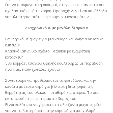
Για να αποφύγετε τη σκουριά, στεγνώνετε πάντα το σετ
σχολαστικά μετά τη χρήση. Προσοχή: Δεν είναι κατάλληλο
για πλυντήριο πιάτων ή φούρνο μικροκυμάτων.
Διαχρονικό & με μεγάλη διάρκεια
Εσωτερικό με εμαγιέ για μια καθαρή και γνήσια γευστική
εμπειρία
Κλασικό ιαπωνικό σχέδιο Tetsubin με εξαιρετική
κατασκευή
Ένα κομμάτι τσαγιού υψηλής κουλτούρας με παράδοση
που πάει πίσω χιλιάδες χρόνια
Συνιστούμε να προθερμάνετε τα φλιτζάνια και την
κανάτα με ζεστό νερό για βέλτιστη διατήρηση της
θερμότητας του υλικού – σταθερό και στερεό. Το σετ
εντυπωσιάζει με το τεράστιο βάρος του
Είναι καλύτερο να γεμίσετε τα φλιτζάνια μέχρι τη μέση
για να τα διατηρήσετε στην κορυφή για μια χαλαρή