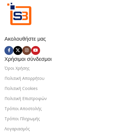
Ακολουθήστε μας
Χρήσιμοι σύνδεσμοι
Όροι Χρήσης
Πολιτική Απορρήτου
Πολιτική Cookies
Πολιτική Επιστροφών
Τρόποι Αποστολής
Τρόποι Πληρωμής
Λογαριασμός