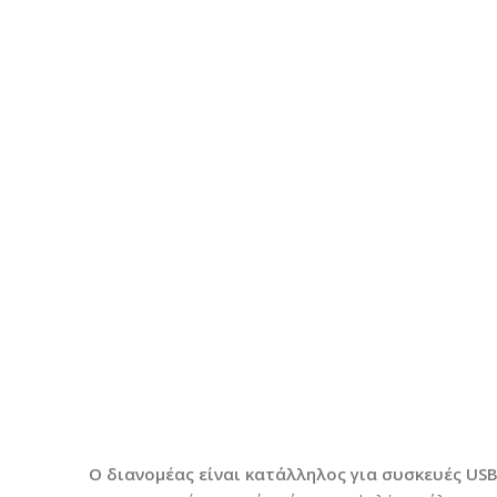
Ο διανομέας είναι κατάλληλος για συσκευές US