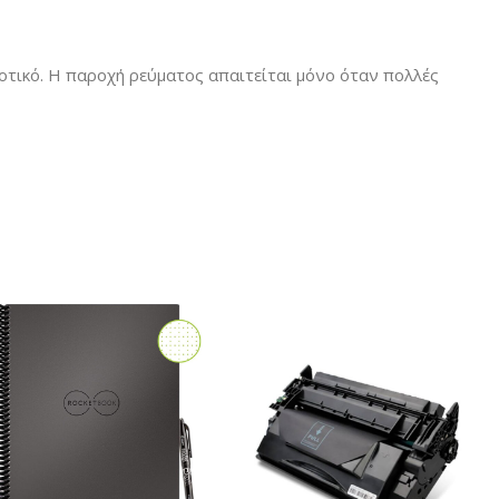
οτικό. Η παροχή ρεύματος απαιτείται μόνο όταν πολλές