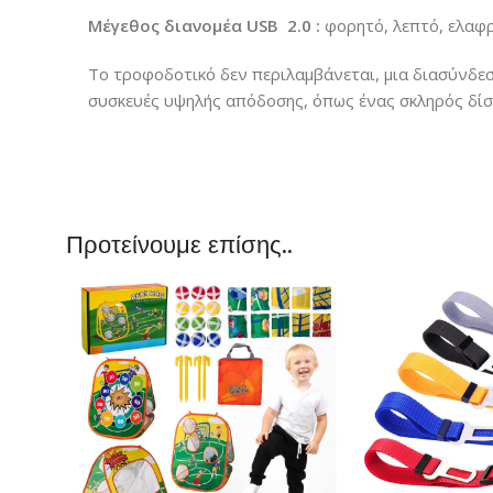
Μέγεθος διανομέα USB
2.0 :
φορητό, λεπτό, ελαφρ
Το τροφοδοτικό δεν περιλαμβάνεται, μια διασύνδε
συσκευές υψηλής απόδοσης, όπως ένας σκληρός δίσ
Προτείνουμε επίσης..