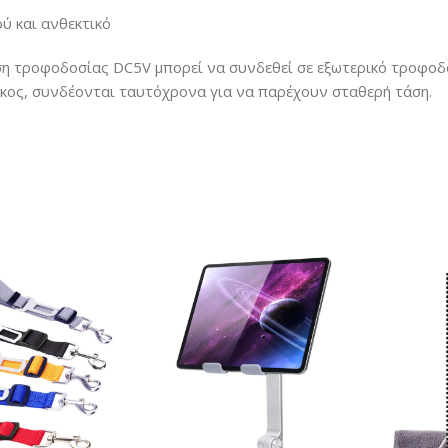
ύ και ανθεκτικό
ση τροφοδοσίας DC5V μπορεί να συνδεθεί σε εξωτερικό τροφοδ
κος, συνδέονται ταυτόχρονα για να παρέχουν σταθερή τάση.