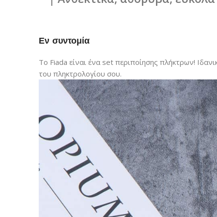
Εν συντομία
Το Fiada είναι ένα set περιποίησης πλήκτρων! Ιδα
του πληκτρολογίου σου.