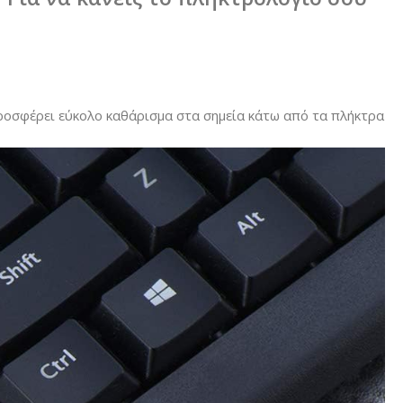
Προσφέρει εύκολο καθάρισμα στα σημεία κάτω από τα πλήκτρα