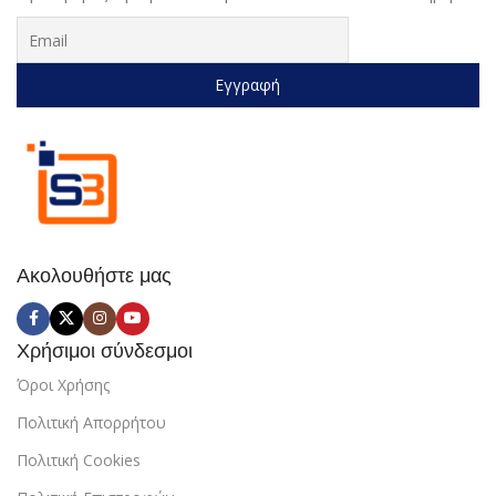
Ακολουθήστε μας
Χρήσιμοι σύνδεσμοι
Όροι Χρήσης
Πολιτική Απορρήτου
Πολιτική Cookies