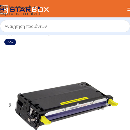
Skip to navigation
Skip to main content
Αρχική σελίδα
/
uncategorized
-5%