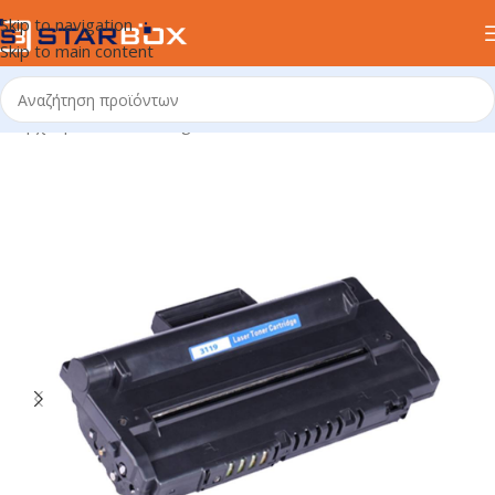
Skip to navigation
Skip to main content
Αρχική σελίδα
/
uncategorized