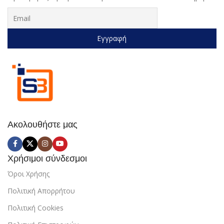
Ακολουθήστε μας
Χρήσιμοι σύνδεσμοι
Όροι Χρήσης
Πολιτική Απορρήτου
Πολιτική Cookies