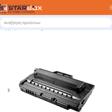
Skip to navigation
Skip to main content
Αρχική σελίδα
/
uncategorized