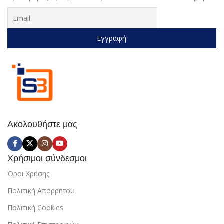
Ακολουθήστε μας
Χρήσιμοι σύνδεσμοι
Όροι Χρήσης
Πολιτική Απορρήτου
Πολιτική Cookies