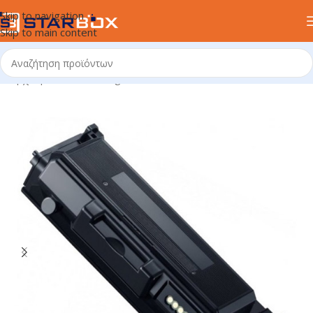
Skip to navigation
Skip to main content
Αρχική σελίδα
/
uncategorized