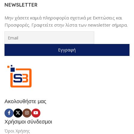
Sundaymot
NEWSLETTER
Μην χάσετε καμιά πληροφορία σχετικά με Εκπτώσεις και
Προσφορές. Γραφτείτε στην λίστα των newsletter σήμερα.
Ακολουθήστε μας
Χρήσιμοι σύνδεσμοι
Όροι Χρήσης