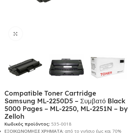
Κλικ για μεγέθυνση
Compatible Toner Cartridge
Samsung ML-2250D5 – Συμβατό Black
5000 Pages – ML-2250, ML-2251N – by
Zelloh
Κωδικός προϊόντος:
535-0018
ΕΞΟΙΚΩΝΟΜΗΣΕ ΧΡΗΜΑΤΑ
: από το γνήσιο έως και 70%