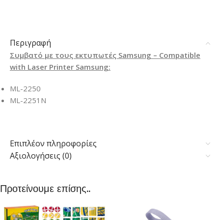
Περιγραφή
Συμβατό με τους εκτυπωτές Samsung – Compatible
with Laser Printer Samsung:
ML-2250
ML-2251N
Επιπλέον πληροφορίες
Αξιολογήσεις (0)
Προτείνουμε επίσης..