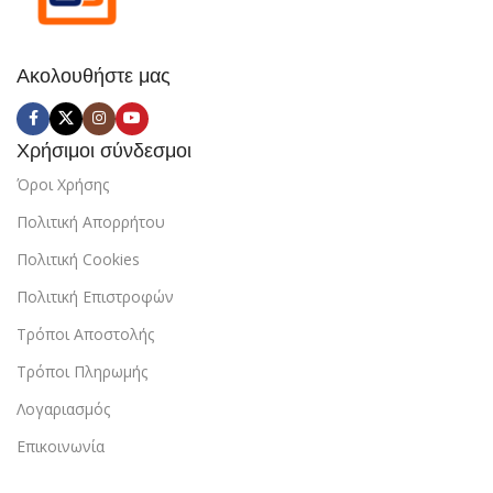
Ακολουθήστε μας
Χρήσιμοι σύνδεσμοι
Όροι Χρήσης
Πολιτική Απορρήτου
Πολιτική Cookies
Πολιτική Επιστροφών
Τρόποι Αποστολής
Τρόποι Πληρωμής
Λογαριασμός
Επικοινωνία