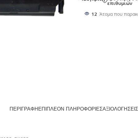
επιθυμιών
12
Άτομα που παρακ
ΠΕΡΙΓΡΑΦΉ
ΕΠΙΠΛΈΟΝ ΠΛΗΡΟΦΟΡΊΕΣ
ΑΞΙΟΛΟΓΉΣΕΙΣ