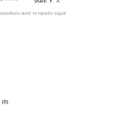
Share:
ολουθούν αυτό το προϊόν τώρα!
 (0)