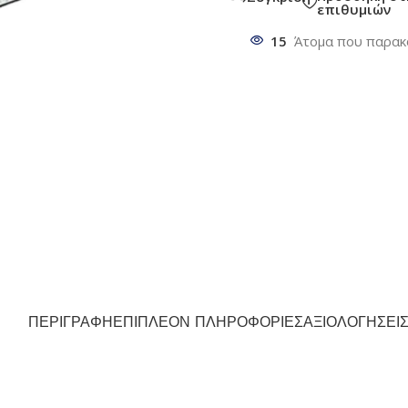
επιθυμιών
15
Άτομα που παρακ
ΠΕΡΙΓΡΑΦΉ
ΕΠΙΠΛΈΟΝ ΠΛΗΡΟΦΟΡΊΕΣ
ΑΞΙΟΛΟΓΉΣΕΙΣ