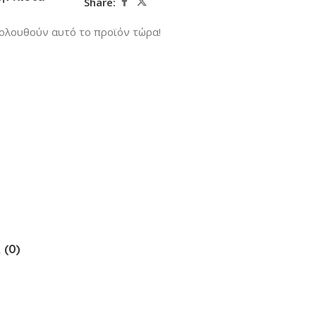
Share:
ολουθούν αυτό το προϊόν τώρα!
 (0)