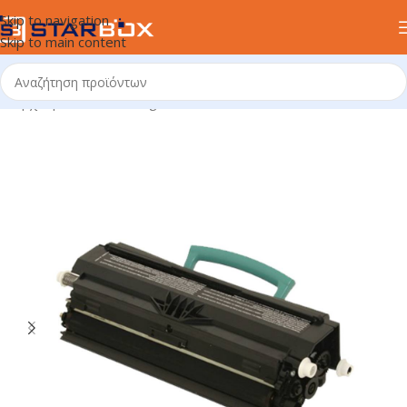
Skip to navigation
Skip to main content
Αρχική σελίδα
/
uncategorized