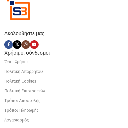
Ακολουθήστε μας
Χρήσιμοι σύνδεσμοι
Όροι Χρήσης
Πολιτική Απορρήτου
Πολιτική Cookies
Πολιτική Επιστροφών
Τρόποι Αποστολής
Τρόποι Πληρωμής
Λογαριασμός