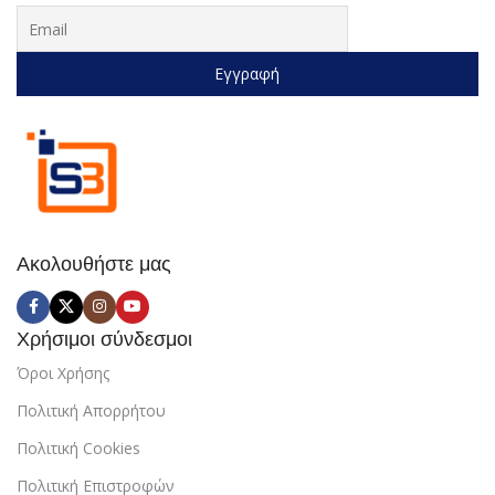
Ακολουθήστε μας
Χρήσιμοι σύνδεσμοι
Όροι Χρήσης
Πολιτική Απορρήτου
Πολιτική Cookies
Πολιτική Επιστροφών