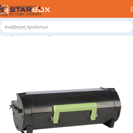
Skip to navigation
Skip to main content
Αρχική σελίδα
/
uncategorized