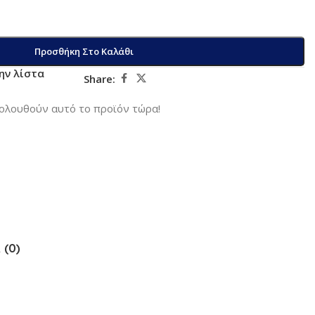
Προσθήκη Στο Καλάθι
ην λίστα
Share:
ολουθούν αυτό το προϊόν τώρα!
 (0)