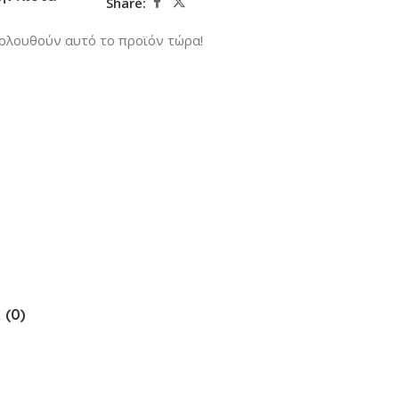
Share:
ολουθούν αυτό το προϊόν τώρα!
 (0)