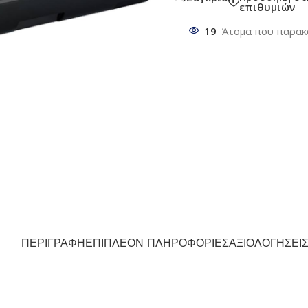
επιθυμιών
19
Άτομα που παρακ
ΠΕΡΙΓΡΑΦΉ
ΕΠΙΠΛΈΟΝ ΠΛΗΡΟΦΟΡΊΕΣ
ΑΞΙΟΛΟΓΉΣΕΙΣ