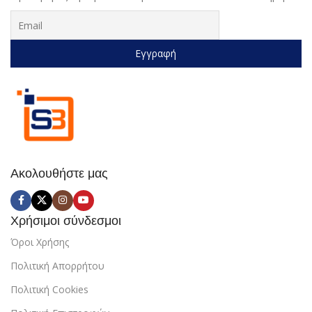
Ακολουθήστε μας
Χρήσιμοι σύνδεσμοι
Όροι Χρήσης
Πολιτική Απορρήτου
Πολιτική Cookies