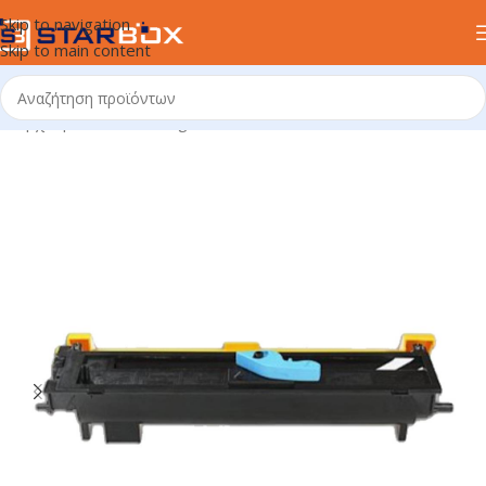
Skip to navigation
Skip to main content
Αρχική σελίδα
/
uncategorized