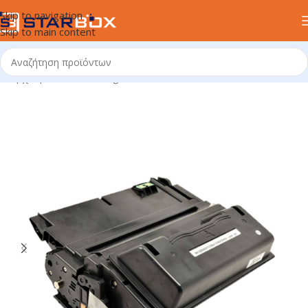
Skip to navigation
Skip to main content
Αρχική σελίδα
/
uncategorized