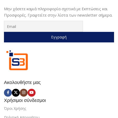
Μην χάσετε καμιά πληροφορία σχετικά με Εκπτώσεις και
Προσφορές. Γραφτείτε στην λίστα των newsletter σήμερα.
Ακολουθήστε μας
Χρήσιμοι σύνδεσμοι
Όροι Χρήσης
Πολιτική Απορρήτου