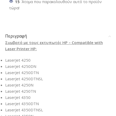
15
Άτομα που παρακολουθούν αυτό το προϊόν
τώρα!
Περιγραφή
Συμβατό με τους εκτυπωτές HP – Compatible with
Laser Printer HP:
LaserJet 4250
LaserJet 4250DN
LaserJet 4250DTN
LaserJet 4250DTNSL
LaserJet 4250N
LaserJet 4250TN
LaserJet 4350
LaserJet 4350DTN
LaserJet 4350DTNSL