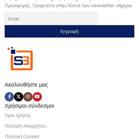
Προσφορές. Γραφτείτε στην λίστα των newsletter σήμερα.
Ακολουθήστε μας
Χρήσιμοι σύνδεσμοι
Όροι Χρήσης
Πολιτική Απορρήτου
Πολιτική Cookies