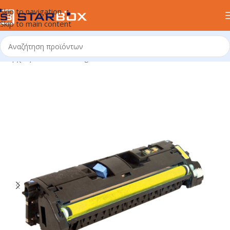
Skip to navigation
Skip to main content
Αρχική σελίδα
/
uncategorized