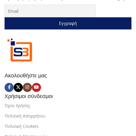
Ακολουθήστε μας
Χρήσιμοι σύνδεσμοι
Όροι Χρήσης
Πολιτική Απορρήτου
Πολιτική Cookies