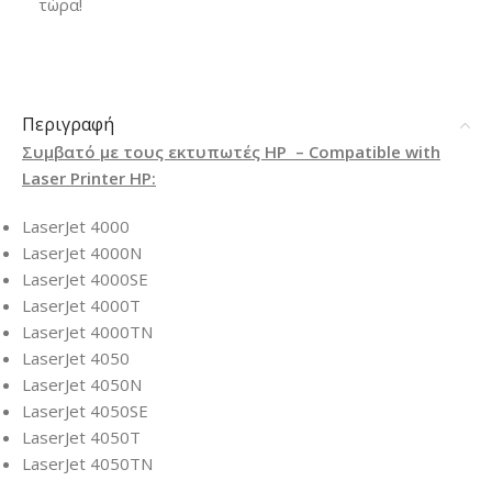
τώρα!
Περιγραφή
Συμβατό με τους εκτυπωτές HP – Compatible with
Laser Printer HP:
LaserJet 4000
LaserJet 4000N
LaserJet 4000SE
LaserJet 4000T
LaserJet 4000TN
LaserJet 4050
LaserJet 4050N
LaserJet 4050SE
LaserJet 4050T
LaserJet 4050TN