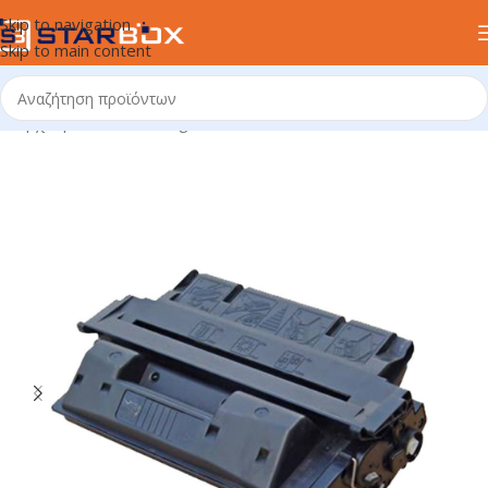
Skip to navigation
Skip to main content
Αρχική σελίδα
/
uncategorized