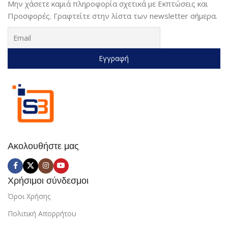
Μην χάσετε καμιά πληροφορία σχετικά με Εκπτώσεις και
Προσφορές. Γραφτείτε στην λίστα των newsletter σήμερα.
Ακολουθήστε μας
Χρήσιμοι σύνδεσμοι
Όροι Χρήσης
Πολιτική Απορρήτου