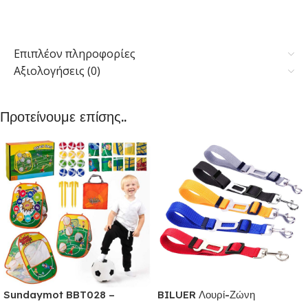
Επιπλέον πληροφορίες
Αξιολογήσεις (0)
Προτείνουμε επίσης..
Sundaymot BBT028 –
BILUER Λουρί-Ζώνη