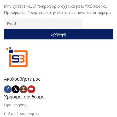
Μην χάσετε καμιά πληροφορία σχετικά με Εκπτώσεις και
Προσφορές. Γραφτείτε στην λίστα των newsletter σήμερα.
Ακολουθήστε μας
Χρήσιμοι σύνδεσμοι
Όροι Χρήσης
Πολιτική Απορρήτου