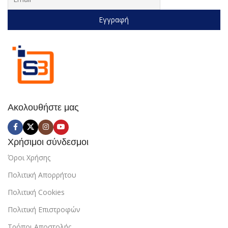
Ακολουθήστε μας
Χρήσιμοι σύνδεσμοι
Όροι Χρήσης
Πολιτική Απορρήτου
Πολιτική Cookies
Πολιτική Επιστροφών
Τρόποι Αποστολής