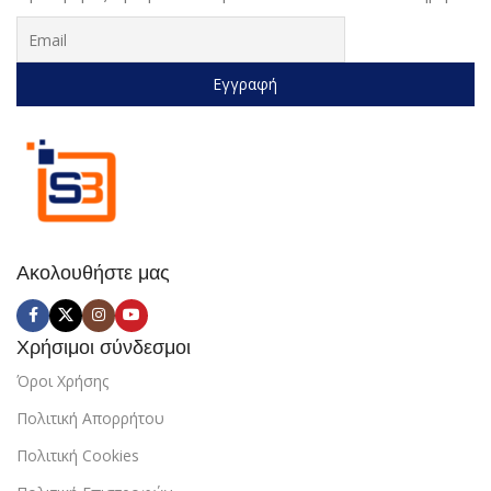
Ακολουθήστε μας
Χρήσιμοι σύνδεσμοι
Όροι Χρήσης
Πολιτική Απορρήτου
Πολιτική Cookies