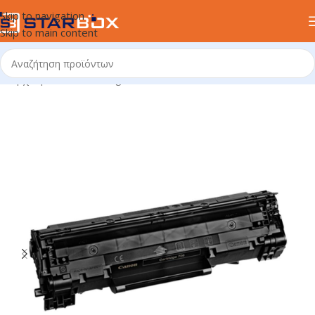
Skip to navigation
Skip to main content
Αρχική σελίδα
/
uncategorized