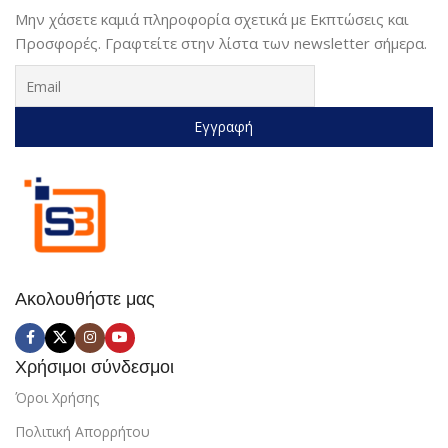
Μην χάσετε καμιά πληροφορία σχετικά με Εκπτώσεις και
Προσφορές. Γραφτείτε στην λίστα των newsletter σήμερα.
Ακολουθήστε μας
Χρήσιμοι σύνδεσμοι
Όροι Χρήσης
Πολιτική Απορρήτου