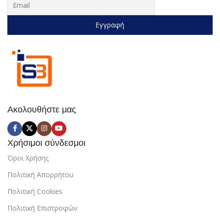
Ακολουθήστε μας
Χρήσιμοι σύνδεσμοι
Όροι Χρήσης
Πολιτική Απορρήτου
Πολιτική Cookies
Πολιτική Επιστροφών