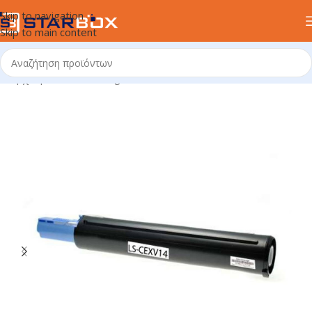
Skip to navigation
Skip to main content
Αρχική σελίδα
/
uncategorized