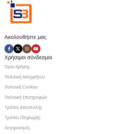
Ακολουθήστε μας
Χρήσιμοι σύνδεσμοι
Όροι Χρήσης
Πολιτική Απορρήτου
Πολιτική Cookies
Πολιτική Επιστροφών
Τρόποι Αποστολής
Τρόποι Πληρωμής
Λογαριασμός