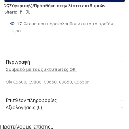
Σύγκριση
Πρόσθήκη στην λίστα επιθυμιών
Share:
17
Άτομα που παρακολουθούν αυτό το προϊόν
τώρα!
Περιγραφή
Συμβατό με τους εκτυπωτές OKI
Oki C9600, C9800, C9650, C9850, C9650n
Επιπλέον πληροφορίες
Αξιολογήσεις (0)
Προτείνουμε επίσης..