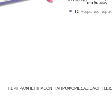
επιθυμιών
12
Άτομα που παρακ
ΠΕΡΙΓΡΑΦΉ
ΕΠΙΠΛΈΟΝ ΠΛΗΡΟΦΟΡΊΕΣ
ΑΞΙΟΛΟΓΉΣΕΙΣ