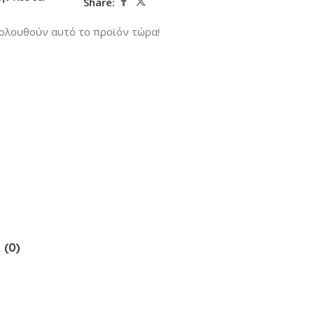
Share:
ολουθούν αυτό το προϊόν τώρα!
 (0)