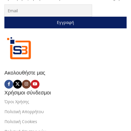
Ακολουθήστε μας
Χρήσιμοι σύνδεσμοι
Όροι Χρήσης
Πολιτική Απορρήτου
Πολιτική Cookies